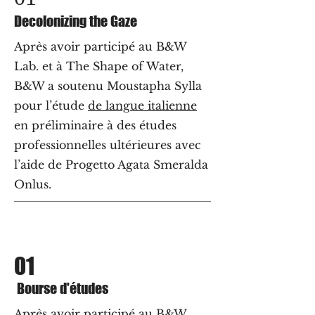
Decolonizing the Gaze
Après avoir participé au B&W
Lab. et à The Shape of Water,
B&W a soutenu Moustapha Sylla
pour l’étude
de langue italienne
en préliminaire à des études
professionnelles ultérieures avec
l’aide de Progetto Agata Smeralda
Onlus.
01
Bourse d'études
Après avoir participé au B&W