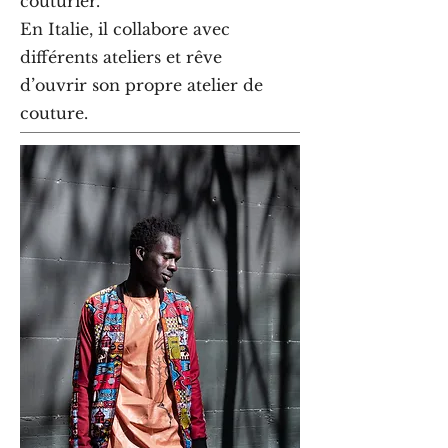
couturier.
En Italie, il collabore avec
différents ateliers et rêve
d’ouvrir son propre atelier de
couture.