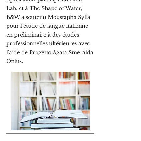
Lab. et à The Shape of Water,
B&W a soutenu Moustapha Sylla
pour l’étude
de langue italienne
en préliminaire à des études
professionnelles ultérieures avec
l’aide de Progetto Agata Smeralda
Onlus.