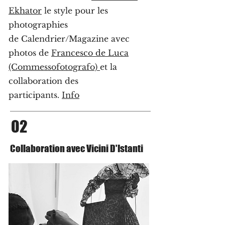
Ekhator
le
style pour les
photographies
de
Calendrier/Magazine avec
photos de
Francesco de Luca
(Commessofotografo)
et la
collaboration des
participants.
Info
02
Collaboration avec Vicini D'Istanti