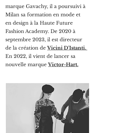
marque Gavachy, il a poursuivi à
Milan sa formation en mode et
en design à la Haute Future
Fashion Academy. De 2020 à
septembre 2023, il est directeur
de la création de
Vicini D'Istanti.
En 2022, il vient de lancer sa
nouvelle marque
Victor-Hart.