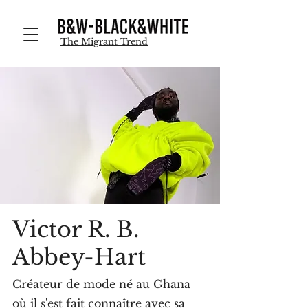
B&WBlackWhite
The Migrant Trend
Victor R. B.
Abbey-Hart
Créateur de mode né au Ghana
où il s'est fait connaître avec sa