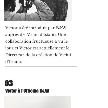
Victor a été introduit par B&W
auprès de Vicini d’Istanti. Une
collaboration fructueuse a vu le
jour et Victor est actuellement le
Directeur de la création de Vicini
d’Istanti.
03
Victor à l'Officina B&W