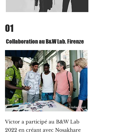
01
Collaboration au B&W Lab. Firenze
Foto: Giulia Lenzi
Victor a participé au B&W Lab
2022 en créant avec
Nosakhare